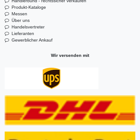
Händlerbund - rechtssicher verkaufen
Produkt-Kataloge
Messen
Über uns
Handelsvertreter
Lieferanten
Gewerblicher Ankauf
Wir versenden mit