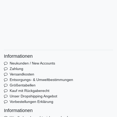
Informationen
Neukunden / New Accounts
Zahlung
Versandkosten
Entsorgungs- & Umweltbestimmungen
Größentabellen
Kauf mit Rückgaberecht
Unser Dropshipping Angebot
Vorbestellungen Erklärung
Informationen