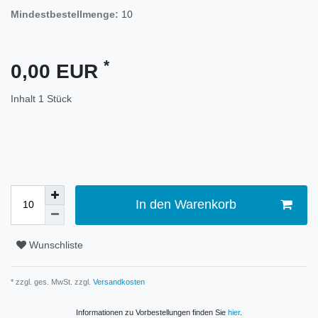
Mindestbestellmenge:
10
*
0,00 EUR
Inhalt
1
Stück
In den Warenkorb
Wunschliste
* zzgl. ges. MwSt. zzgl.
Versandkosten
Informationen zu Vorbestellungen finden Sie
hier
.