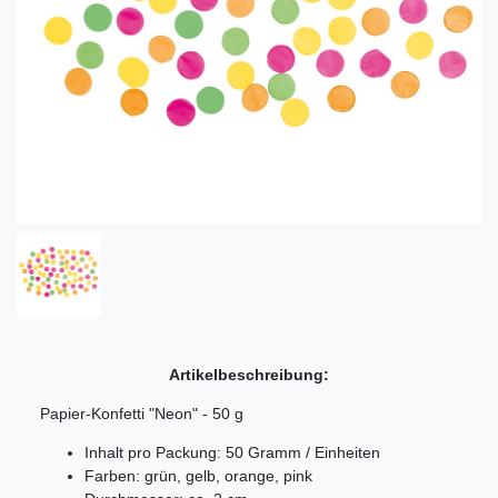
Artikelbeschreibung:
Papier-Konfetti "Neon" - 50 g
Inhalt pro Packung: 50 Gramm / Einheiten
Farben: grün, gelb, orange, pink