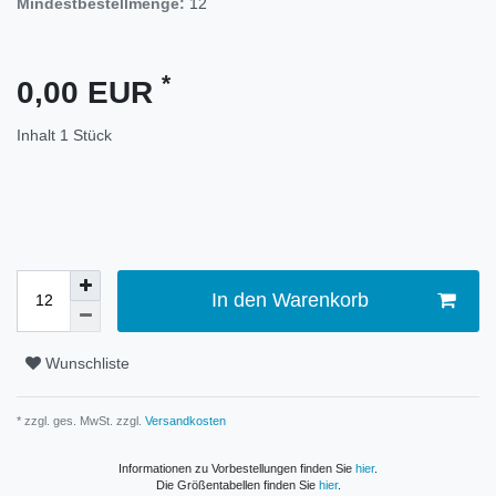
Mindestbestellmenge:
12
*
0,00 EUR
Inhalt
1
Stück
In den Warenkorb
Wunschliste
* zzgl. ges. MwSt. zzgl.
Versandkosten
Informationen zu Vorbestellungen finden Sie
hier
.
Die Größentabellen finden Sie
hier
.