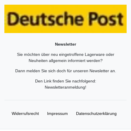
Newsletter
Sie möchten über neu eingetroffene Lagerware oder
Neuheiten allgemein informiert werden?
Dann melden Sie sich doch für unseren Newsletter an.
Den Link finden Sie nachfolgend:
Newsletteranmeldung
!
Widerrufs­recht
Impressum
Daten­schutz­erklärung