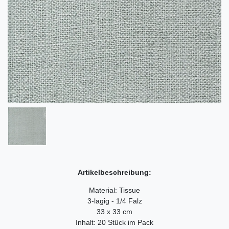
Artikelbeschreibung:
Material: Tissue
3-lagig - 1/4 Falz
33 x 33 cm
Inhalt: 20 Stück im Pack