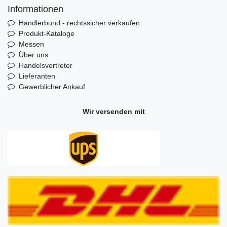
Informationen
Händlerbund - rechtssicher verkaufen
Produkt-Kataloge
Messen
Über uns
Handelsvertreter
Lieferanten
Gewerblicher Ankauf
Wir versenden mit