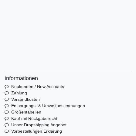
Informationen
Neukunden / New Accounts
Zahlung
Versandkosten
Entsorgungs- & Umweltbestimmungen
Größentabellen
Kauf mit Rückgaberecht
Unser Dropshipping Angebot
Vorbestellungen Erklärung