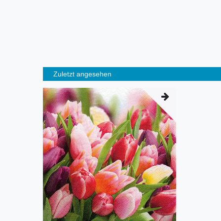
Zuletzt angesehen