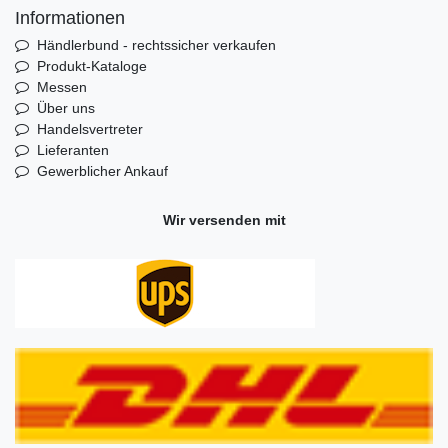
Informationen
Händlerbund - rechtssicher verkaufen
Produkt-Kataloge
Messen
Über uns
Handelsvertreter
Lieferanten
Gewerblicher Ankauf
Wir versenden mit