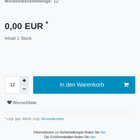
Mindestbestellmenge:
12
*
0,00 EUR
Inhalt
1
Stück
In den Warenkorb
Wunschliste
* zzgl. ges. MwSt. zzgl.
Versandkosten
Informationen zu Vorbestellungen finden Sie
hier
.
Die Größentabellen finden Sie
hier
.