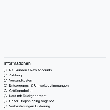
Informationen
Neukunden / New Accounts
Zahlung
Versandkosten
Entsorgungs- & Umweltbestimmungen
Größentabellen
Kauf mit Rückgaberecht
Unser Dropshipping Angebot
Vorbestellungen Erklärung