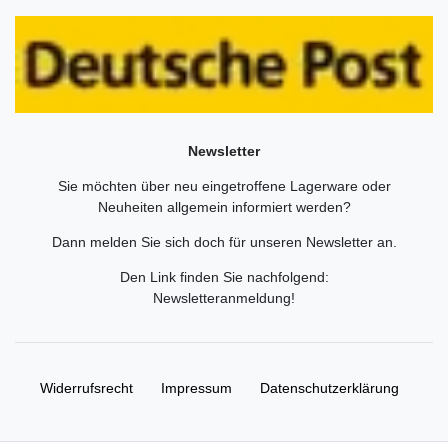
Newsletter
Sie möchten über neu eingetroffene Lagerware oder
Neuheiten allgemein informiert werden?
Dann melden Sie sich doch für unseren Newsletter an.
Den Link finden Sie nachfolgend:
Newsletteranmeldung
!
Widerrufs­recht
Impressum
Daten­schutz­erklärung