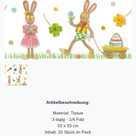
Artikelbeschreibung:
Material: Tissue
3-lagig - 1/4 Falz
33 x 33 cm
Inhalt: 20 Stück im Pack