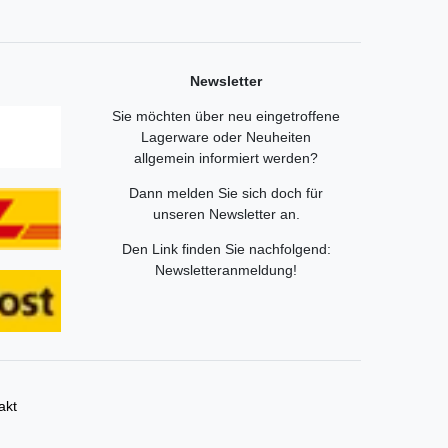
Newsletter
Sie möchten über neu eingetroffene
Lagerware oder Neuheiten
allgemein informiert werden?
Dann melden Sie sich doch für
unseren Newsletter an.
Den Link finden Sie nachfolgend:
Newsletteranmeldung
!
akt