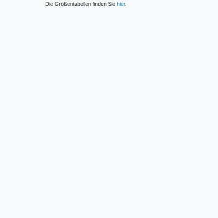
Die Größentabellen finden Sie
hier
.