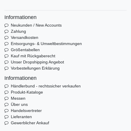
Informationen
Neukunden / New Accounts
Zahlung
Versandkosten
Entsorgungs- & Umweltbestimmungen
Größentabellen
Kauf mit Rückgaberecht
Unser Dropshipping Angebot
Vorbestellungen Erklärung
Informationen
Händlerbund - rechtssicher verkaufen
Produkt-Kataloge
Messen
Über uns
Handelsvertreter
Lieferanten
Gewerblicher Ankauf