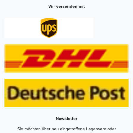
Wir versenden mit
Newsletter
Sie möchten über neu eingetroffene Lagerware oder