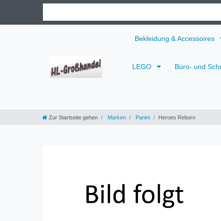
Bekleidung & Accessoires
LEGO
Büro- und Sch
Zur Startseite gehen
Marken
Panini
Heroes Reborn