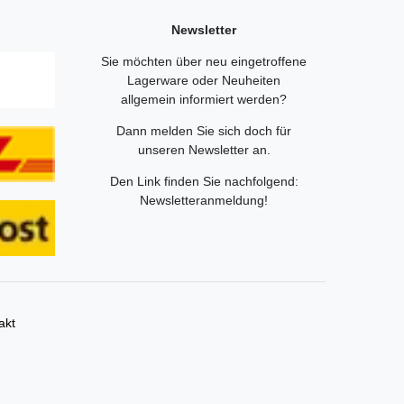
Newsletter
Sie möchten über neu eingetroffene
Lagerware oder Neuheiten
allgemein informiert werden?
Dann melden Sie sich doch für
unseren Newsletter an.
Den Link finden Sie nachfolgend:
Newsletteranmeldung
!
akt