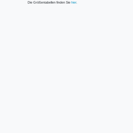
Die Größentabellen finden Sie
hier
.