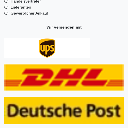
Handelsvertreter
Lieferanten
Gewerblicher Ankauf
Wir versenden mit