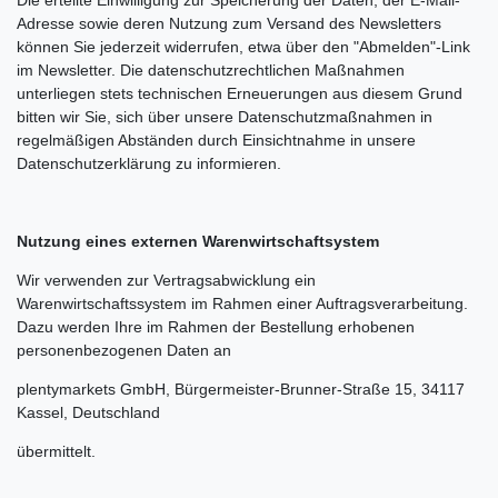
Die erteilte Einwilligung zur Speicherung der Daten, der E-Mail-
Adresse sowie deren Nutzung zum Versand des Newsletters
können Sie jederzeit widerrufen, etwa über den "Abmelden"-Link
im Newsletter. Die datenschutzrechtlichen Maßnahmen
unterliegen stets technischen Erneuerungen aus diesem Grund
bitten wir Sie, sich über unsere Datenschutzmaßnahmen in
regelmäßigen Abständen durch Einsichtnahme in unsere
Datenschutzerklärung zu informieren.
Nutzung eines externen Warenwirtschaftsystem
Wir verwenden zur Vertragsabwicklung ein
Warenwirtschaftssystem im Rahmen einer Auftragsverarbeitung.
Dazu werden Ihre im Rahmen der Bestellung erhobenen
personenbezogenen Daten an
plentymarkets GmbH, Bürgermeister-Brunner-Straße 15, 34117
Kassel, Deutschland
übermittelt.