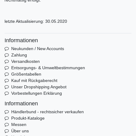
rechtmäßig erfolgt.
letzte Aktualisierung: 30.05.2020
Informationen
Neukunden / New Accounts
Zahlung
Versandkosten
Entsorgungs- & Umweltbestimmungen
Größentabellen
Kauf mit Rückgaberecht
Unser Dropshipping Angebot
Vorbestellungen Erklärung
Informationen
Händlerbund - rechtssicher verkaufen
Produkt-Kataloge
Messen
Über uns