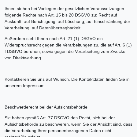
Ihnen stehen bei Vorliegen der gesetzlichen Voraussetzungen
folgende Rechte nach Art. 15 bis 20 DSGVO zu: Recht auf
Auskunft, auf Berichtigung, auf Löschung, auf Einschränkung der
Verarbeitung, auf Datenübertragbarkeit.
Außerdem steht Ihnen nach Art. 21 (1) DSGVO ein
Widerspruchsrecht gegen die Verarbeitungen zu, die auf Art. 6 (1)
f DSGVO beruhen, sowie gegen die Verarbeitung zum Zwecke
von Direktwerbung.
Kontaktieren Sie uns auf Wunsch. Die Kontaktdaten finden Sie in
unserem Impressum.
Beschwerderecht bei der Aufsichtsbehörde
Sie haben gemäß Art. 77 DSGVO das Recht, sich bei der
Aufsichtsbehörde zu beschweren, wenn Sie der Ansicht sind, dass
die Verarbeitung Ihrer personenbezogenen Daten nicht