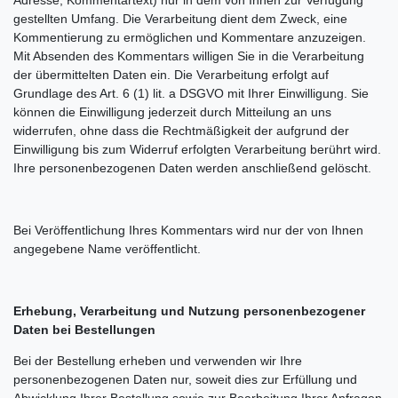
Adresse, Kommentartext) nur in dem von Ihnen zur Verfügung
gestellten Umfang. Die Verarbeitung dient dem Zweck, eine
Kommentierung zu ermöglichen und Kommentare anzuzeigen.
Mit Absenden des Kommentars willigen Sie in die Verarbeitung
der übermittelten Daten ein. Die Verarbeitung erfolgt auf
Grundlage des Art. 6 (1) lit. a DSGVO mit Ihrer Einwilligung. Sie
können die Einwilligung jederzeit durch Mitteilung an uns
widerrufen, ohne dass die Rechtmäßigkeit der aufgrund der
Einwilligung bis zum Widerruf erfolgten Verarbeitung berührt wird.
Ihre personenbezogenen Daten werden anschließend gelöscht.
Bei Veröffentlichung Ihres Kommentars wird nur der von Ihnen
angegebene Name veröffentlicht.
Erhebung, Verarbeitung und Nutzung personenbezogener
Daten bei Bestellungen
Bei der Bestellung erheben und verwenden wir Ihre
personenbezogenen Daten nur, soweit dies zur Erfüllung und