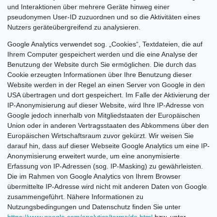
und Interaktionen über mehrere Geräte hinweg einer
pseudonymen User-ID zuzuordnen und so die Aktivitäten eines
Nutzers geräteübergreifend zu analysieren.
Google Analytics verwendet sog. „Cookies“, Textdateien, die auf
Ihrem Computer gespeichert werden und die eine Analyse der
Benutzung der Website durch Sie ermöglichen. Die durch das
Cookie erzeugten Informationen über Ihre Benutzung dieser
Website werden in der Regel an einen Server von Google in den
USA übertragen und dort gespeichert. Im Falle der Aktivierung der
IP-Anonymisierung auf dieser Website, wird Ihre IP-Adresse von
Google jedoch innerhalb von Mitgliedstaaten der Europäischen
Union oder in anderen Vertragsstaaten des Abkommens über den
Europäischen Wirtschaftsraum zuvor gekürzt. Wir weisen Sie
darauf hin, dass auf dieser Webseite Google Analytics um eine IP-
Anonymisierung erweitert wurde, um eine anonymisierte
Erfassung von IP-Adressen (sog. IP-Masking) zu gewährleisten.
Die im Rahmen von Google Analytics von Ihrem Browser
übermittelte IP-Adresse wird nicht mit anderen Daten von Google
zusammengeführt. Nähere Informationen zu
Nutzungsbedingungen und Datenschutz finden Sie unter