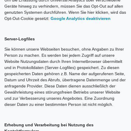
Um die Erfassung durch Universal Analytics über verschiedene
Geräte hinweg zu verhindern, müssen Sie das Opt-Out auf allen
genutzten Systemen durchführen. Wenn Sie hier klicken, wird das
Opt-Out-Cookie gesetzt:
Google Analytics deaktivieren
Server-Logfiles
Sie können unsere Webseiten besuchen, ohne Angaben zu Ihrer
Person zu machen. Es werden bei jedem Zugriff auf unsere
Website Nutzungsdaten durch Ihren Internetbrowser übermittelt
und in Protokolldaten (Server-Logfiles) gespeichert. Zu diesen
gespeicherten Daten gehören z.B. Name der aufgerufenen Seite,
Datum und Uhrzeit des Abrufs, übertragene Datenmenge und der
anfragende Provider. Diese Daten dienen ausschließlich der
Gewährleistung eines störungsfreien Betriebs unserer Website
und zur Verbesserung unseres Angebotes. Eine Zuordnung
dieser Daten zu einer bestimmten Person ist nicht möglich.
Erhebung und Verarbeitung bei Nutzung des