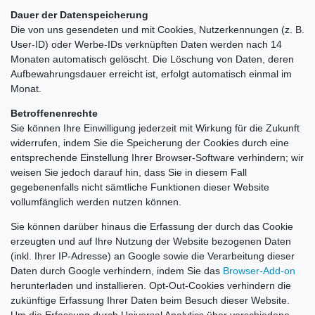
Dauer der Datenspeicherung
Die von uns gesendeten und mit Cookies, Nutzerkennungen (z. B.
User-ID) oder Werbe-IDs verknüpften Daten werden nach 14
Monaten automatisch gelöscht. Die Löschung von Daten, deren
Aufbewahrungsdauer erreicht ist, erfolgt automatisch einmal im
Monat.
Betroffenenrechte
Sie können Ihre Einwilligung jederzeit mit Wirkung für die Zukunft
widerrufen, indem Sie die Speicherung der Cookies durch eine
entsprechende Einstellung Ihrer Browser-Software verhindern; wir
weisen Sie jedoch darauf hin, dass Sie in diesem Fall
gegebenenfalls nicht sämtliche Funktionen dieser Website
vollumfänglich werden nutzen können.
Sie können darüber hinaus die Erfassung der durch das Cookie
erzeugten und auf Ihre Nutzung der Website bezogenen Daten
(inkl. Ihrer IP-Adresse) an Google sowie die Verarbeitung dieser
Daten durch Google verhindern, indem Sie das
Browser-Add-on
herunterladen und installieren. Opt-Out-Cookies verhindern die
zukünftige Erfassung Ihrer Daten beim Besuch dieser Website.