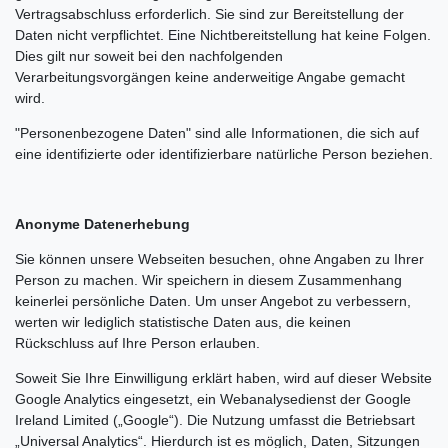
Vertragsabschluss erforderlich. Sie sind zur Bereitstellung der
Daten nicht verpflichtet. Eine Nichtbereitstellung hat keine Folgen.
Dies gilt nur soweit bei den nachfolgenden
Verarbeitungsvorgängen keine anderweitige Angabe gemacht
wird.
"Personenbezogene Daten" sind alle Informationen, die sich auf
eine identifizierte oder identifizierbare natürliche Person beziehen.
Anonyme Datenerhebung
Sie können unsere Webseiten besuchen, ohne Angaben zu Ihrer
Person zu machen. Wir speichern in diesem Zusammenhang
keinerlei persönliche Daten. Um unser Angebot zu verbessern,
werten wir lediglich statistische Daten aus, die keinen
Rückschluss auf Ihre Person erlauben.
Soweit Sie Ihre Einwilligung erklärt haben, wird auf dieser Website
Google Analytics eingesetzt, ein Webanalysedienst der Google
Ireland Limited („Google“). Die Nutzung umfasst die Betriebsart
„Universal Analytics“. Hierdurch ist es möglich, Daten, Sitzungen