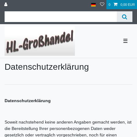
0
0,00 EUR
☰
Daten­schutz­erklärung
Datenschutzerklärung
Soweit nachstehend keine anderen Angaben gemacht werden, ist
die Bereitstellung Ihrer personenbezogenen Daten weder
gesetzlich oder vertraglich vorgeschrieben, noch für einen