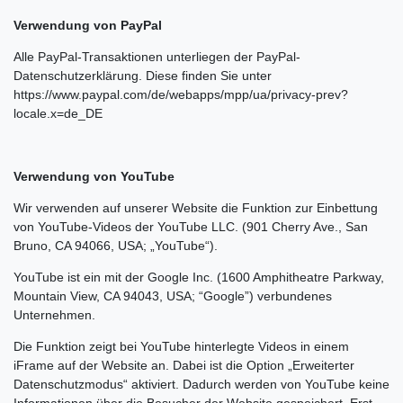
Verwendung von PayPal
Alle PayPal-Transaktionen unterliegen der PayPal-
Datenschutzerklärung. Diese finden Sie unter
https://www.paypal.com/de/webapps/mpp/ua/privacy-prev?
locale.x=de_DE
Verwendung von YouTube
Wir verwenden auf unserer Website die Funktion zur Einbettung
von YouTube-Videos der YouTube LLC. (901 Cherry Ave., San
Bruno, CA 94066, USA; „YouTube“).
YouTube ist ein mit der Google Inc. (1600 Amphitheatre Parkway,
Mountain View, CA 94043, USA; “Google”) verbundenes
Unternehmen.
Die Funktion zeigt bei YouTube hinterlegte Videos in einem
iFrame auf der Website an. Dabei ist die Option „Erweiterter
Datenschutzmodus“ aktiviert. Dadurch werden von YouTube keine