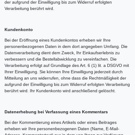
der aufgrund der Einwilligung bis zum Widerruf erfolgten
Verarbeitung berührt wird.
Kundenkonto
Bei der Eröffnung eines Kundenkontos erheben wir Ihre
personenbezogenen Daten in dem dort angegeben Umfang. Die
Datenverarbeitung dient dem Zweck, Ihr Einkaufserlebnis zu
verbessern und die Bestellabwicklung zu vereinfachen. Die
Verarbeitung erfolgt auf Grundlage des Art. 6 (1) lit. a DSGVO mit
Ihrer Einwilligung. Sie können Ihre Einwilligung jederzeit durch
Mitteilung an uns widerrufen, ohne dass die Rechtmäßigkeit der
aufgrund der Einwilligung bis zum Widerruf erfolgten Verarbeitung
berührt wird. Ihr Kundenkonto wird anschließend gelöscht.
Datenerhebung bei Verfassung eines Kommentars
Bei der Kommentierung eines Artikels oder eines Beitrages
erheben wir Ihre personenbezogenen Daten (Name, E-Mail-