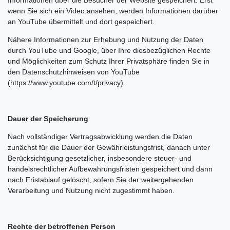
Informationen über die Besucher der Website gespeichert. Erst
wenn Sie sich ein Video ansehen, werden Informationen darüber
an YouTube übermittelt und dort gespeichert.
Nähere Informationen zur Erhebung und Nutzung der Daten
durch YouTube und Google, über Ihre diesbezüglichen Rechte
und Möglichkeiten zum Schutz Ihrer Privatsphäre finden Sie in
den Datenschutzhinweisen von YouTube
(https://www.youtube.com/t/privacy).
Dauer der Speicherung
Nach vollständiger Vertragsabwicklung werden die Daten
zunächst für die Dauer der Gewährleistungsfrist, danach unter
Berücksichtigung gesetzlicher, insbesondere steuer- und
handelsrechtlicher Aufbewahrungsfristen gespeichert und dann
nach Fristablauf gelöscht, sofern Sie der weitergehenden
Verarbeitung und Nutzung nicht zugestimmt haben.
Rechte der betroffenen Person