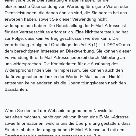
einer Ware oder Dienstleistung erhalten haben, für die
elektronische Übersendung von Werbung für eigene Waren oder
Dienstleistungen, die denen ähnlich sind, die Sie bereits bei uns
erworben haben, soweit Sie dieser Verwendung nicht
widersprochen haben. Die Bereitstellung der E-Mail-Adresse ist
für den Vertragsschluss erforderlich. Eine Nichtbereitstellung hat
zur Folge, dass kein Vertrag geschlossen werden kann. Die
Verarbeitung erfolgt auf Grundlage des Art. 6 (1) lit. f DSGVO aus
dem berechtigtem Interesse an Direktwerbung. Sie können dieser
Verwendung Ihrer E-Mail-Adresse jederzeit durch Mitteilung an
uns widersprechen. Die Kontaktdaten für die Ausübung des
Widerspruchs finden Sie im Impressum. Sie können auch den
dafür vorgesehenen Link in der Werbe-E-Mail nutzen. Hierfür
entstehen keine anderen als die Übermittlungskosten nach den
Basistarifen.
Wenn Sie den auf der Webseite angebotenen Newsletter
beziehen möchten, benötigen wir von Ihnen eine E-Mail-Adresse
sowie Informationen, welche uns die Überprüfung gestatten, dass
Sie der Inhaber der angegebenen E-Mail-Adresse und mit dem