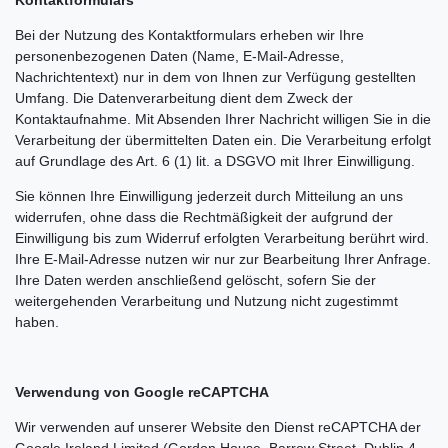
Kontaktformulars
Bei der Nutzung des Kontaktformulars erheben wir Ihre
personenbezogenen Daten (Name, E-Mail-Adresse,
Nachrichtentext) nur in dem von Ihnen zur Verfügung gestellten
Umfang. Die Datenverarbeitung dient dem Zweck der
Kontaktaufnahme. Mit Absenden Ihrer Nachricht willigen Sie in die
Verarbeitung der übermittelten Daten ein. Die Verarbeitung erfolgt
auf Grundlage des Art. 6 (1) lit. a DSGVO mit Ihrer Einwilligung.
Sie können Ihre Einwilligung jederzeit durch Mitteilung an uns
widerrufen, ohne dass die Rechtmäßigkeit der aufgrund der
Einwilligung bis zum Widerruf erfolgten Verarbeitung berührt wird.
Ihre E-Mail-Adresse nutzen wir nur zur Bearbeitung Ihrer Anfrage.
Ihre Daten werden anschließend gelöscht, sofern Sie der
weitergehenden Verarbeitung und Nutzung nicht zugestimmt
haben.
Verwendung von Google reCAPTCHA
Wir verwenden auf unserer Website den Dienst reCAPTCHA der