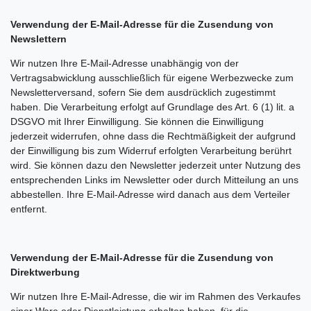
Verwendung der E-Mail-Adresse für die Zusendung von
Newslettern
Wir nutzen Ihre E-Mail-Adresse unabhängig von der
Vertragsabwicklung ausschließlich für eigene Werbezwecke zum
Newsletterversand, sofern Sie dem ausdrücklich zugestimmt
haben. Die Verarbeitung erfolgt auf Grundlage des Art. 6 (1) lit. a
DSGVO mit Ihrer Einwilligung. Sie können die Einwilligung
jederzeit widerrufen, ohne dass die Rechtmäßigkeit der aufgrund
der Einwilligung bis zum Widerruf erfolgten Verarbeitung berührt
wird. Sie können dazu den Newsletter jederzeit unter Nutzung des
entsprechenden Links im Newsletter oder durch Mitteilung an uns
abbestellen. Ihre E-Mail-Adresse wird danach aus dem Verteiler
entfernt.
Verwendung der E-Mail-Adresse für die Zusendung von
Direktwerbung
Wir nutzen Ihre E-Mail-Adresse, die wir im Rahmen des Verkaufes