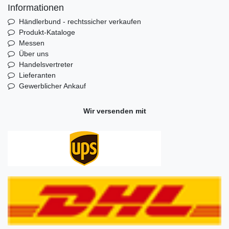
Informationen
Händlerbund - rechtssicher verkaufen
Produkt-Kataloge
Messen
Über uns
Handelsvertreter
Lieferanten
Gewerblicher Ankauf
Wir versenden mit