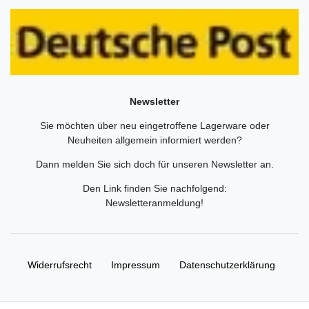
Newsletter
Sie möchten über neu eingetroffene Lagerware oder
Neuheiten allgemein informiert werden?
Dann melden Sie sich doch für unseren Newsletter an.
Den Link finden Sie nachfolgend:
Newsletteranmeldung
!
Widerrufs­recht
Impressum
Daten­schutz­erklärung
AGB
Kontakt