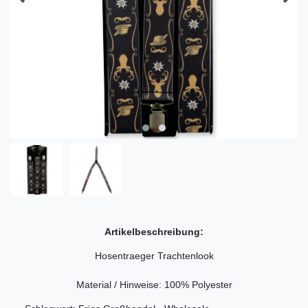
Artikelbeschreibung:
Hosentraeger Trachtenlook
Material / Hinweise: 100% Polyester