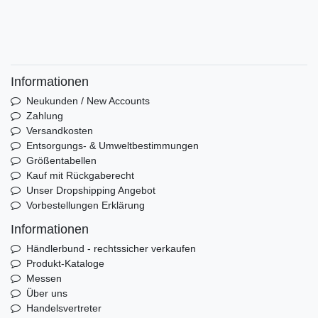
Informationen
Neukunden / New Accounts
Zahlung
Versandkosten
Entsorgungs- & Umweltbestimmungen
Größentabellen
Kauf mit Rückgaberecht
Unser Dropshipping Angebot
Vorbestellungen Erklärung
Informationen
Händlerbund - rechtssicher verkaufen
Produkt-Kataloge
Messen
Über uns
Handelsvertreter