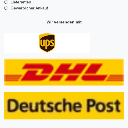
Lieferanten
Gewerblicher Ankauf
Wir versenden mit