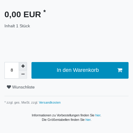
*
0,00 EUR
Inhalt
1
Stück
In den Warenkorb
Wunschliste
* zzgl. ges. MwSt. zzgl.
Versandkosten
Informationen zu Vorbestellungen finden Sie
hier
.
Die Größentabellen finden Sie
hier
.