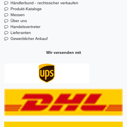
Händlerbund - rechtssicher verkaufen
Produkt-Kataloge
Messen
Über uns
Handelsvertreter
Lieferanten
Gewerblicher Ankauf
Wir versenden mit