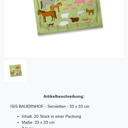
Artikelbeschreibung:
ISIS BAUERNHOF - Servietten - 33 x 33 cm
Inhalt: 20 Stück in einer Packung
Maße: 33 x 33 cm