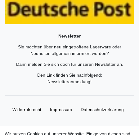
Newsletter
Sie möchten über neu eingetroffene Lagerware oder
Neuheiten allgemein informiert werden?
Dann melden Sie sich doch für unseren Newsletter an.
Den Link finden Sie nachfolgend:
Newsletteranmeldung
!
Widerrufs­recht
Impressum
Daten­schutz­erklärung
AGB
Kontakt
Wir nutzen Cookies auf unserer Website. Einige von diesen sind