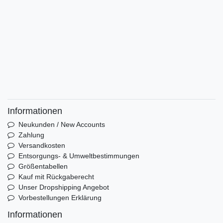
Informationen
Neukunden / New Accounts
Zahlung
Versandkosten
Entsorgungs- & Umweltbestimmungen
Größentabellen
Kauf mit Rückgaberecht
Unser Dropshipping Angebot
Vorbestellungen Erklärung
Informationen