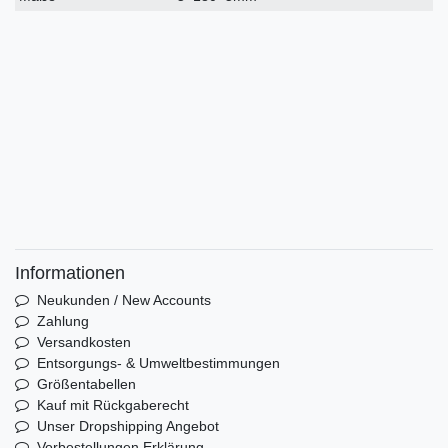
Informationen
Neukunden / New Accounts
Zahlung
Versandkosten
Entsorgungs- & Umweltbestimmungen
Größentabellen
Kauf mit Rückgaberecht
Unser Dropshipping Angebot
Vorbestellungen Erklärung