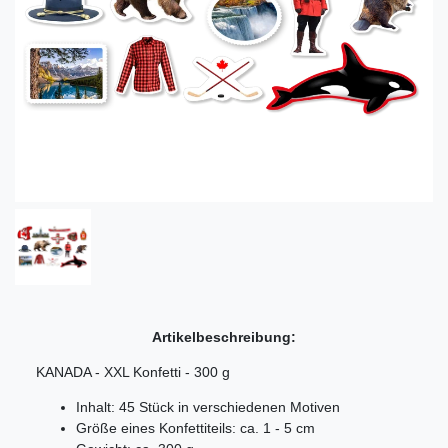
Artikelbeschreibung:
KANADA - XXL Konfetti - 300 g
Inhalt: 45 Stück in verschiedenen Motiven
Größe eines Konfettiteils: ca. 1 - 5 cm