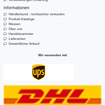
Informationen
Händlerbund - rechtssicher verkaufen
Produkt-Kataloge
Messen
Über uns
Handelsvertreter
Lieferanten
Gewerblicher Ankauf
Wir versenden mit