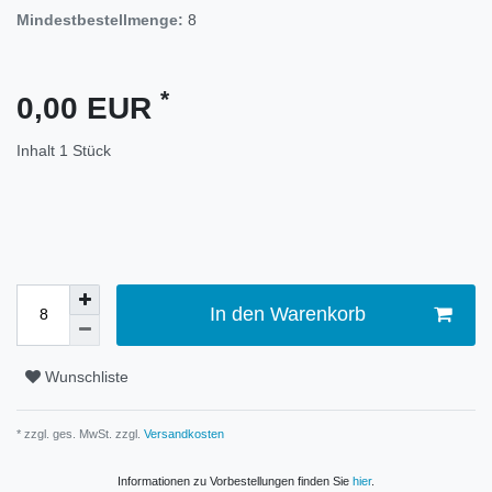
Mindestbestellmenge:
8
*
0,00 EUR
Inhalt
1
Stück
In den Warenkorb
Wunschliste
* zzgl. ges. MwSt. zzgl.
Versandkosten
Informationen zu Vorbestellungen finden Sie
hier
.