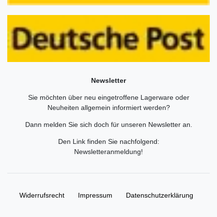
Newsletter
Sie möchten über neu eingetroffene Lagerware oder
Neuheiten allgemein informiert werden?
Dann melden Sie sich doch für unseren Newsletter an.
Den Link finden Sie nachfolgend:
Newsletteranmeldung
!
Widerrufs­recht
Impressum
Daten­schutz­erklärung