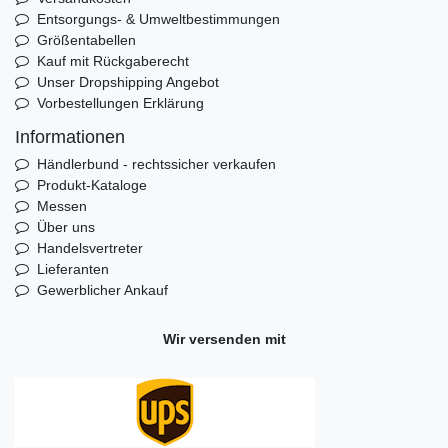
Entsorgungs- & Umweltbestimmungen
Größentabellen
Kauf mit Rückgaberecht
Unser Dropshipping Angebot
Vorbestellungen Erklärung
Informationen
Händlerbund - rechtssicher verkaufen
Produkt-Kataloge
Messen
Über uns
Handelsvertreter
Lieferanten
Gewerblicher Ankauf
Wir versenden mit