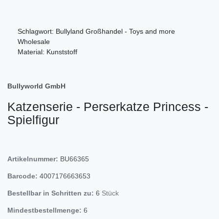
Schlagwort: Bullyland Großhandel - Toys and more
Wholesale
Material: Kunststoff
Bullyworld GmbH
Katzenserie - Perserkatze Princess -
Spielfigur
Artikelnummer:
BU66365
Barcode:
4007176663653
Bestellbar in Schritten zu:
6
Stück
Mindestbestellmenge:
6