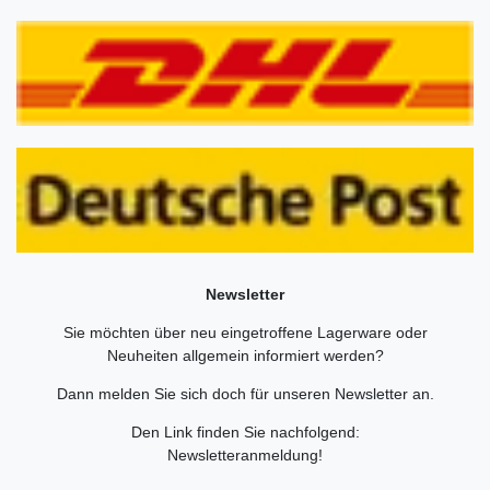
Newsletter
Sie möchten über neu eingetroffene Lagerware oder
Neuheiten allgemein informiert werden?
Dann melden Sie sich doch für unseren Newsletter an.
Den Link finden Sie nachfolgend:
Newsletteranmeldung
!