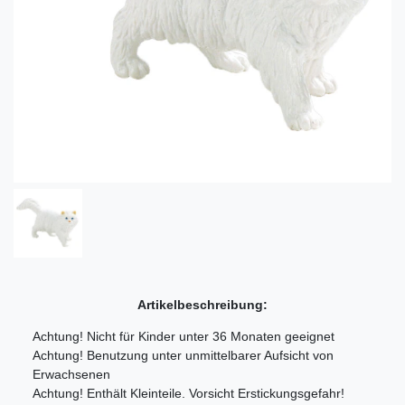
Artikelbeschreibung:
Achtung! Nicht für Kinder unter 36 Monaten geeignet
Achtung! Benutzung unter unmittelbarer Aufsicht von
Erwachsenen
Achtung! Enthält Kleinteile. Vorsicht Erstickungsgefahr!