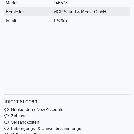
Modell
246573
Hersteller
MCP Sound & Media GmbH
Inhalt
1 Stück
Informationen
Neukunden / New Accounts
Zahlung
Versandkosten
Entsorgungs- & Umweltbestimmungen