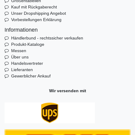
Größentabellen
Kauf mit Rückgaberecht
Unser Dropshipping Angebot
Vorbestellungen Erklärung
Informationen
Händlerbund - rechtssicher verkaufen
Produkt-Kataloge
Messen
Über uns
Handelsvertreter
Lieferanten
Gewerblicher Ankauf
Wir versenden mit