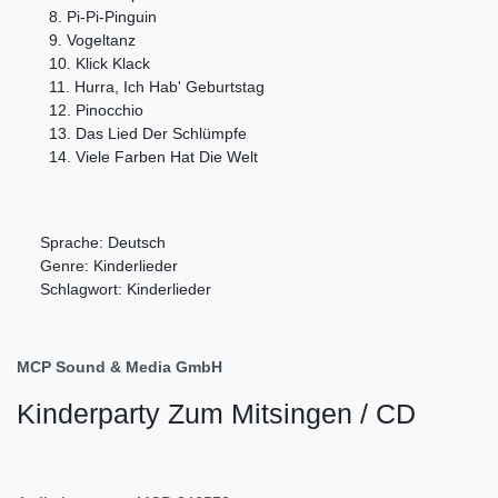
8. Pi-Pi-Pinguin
9. Vogeltanz
10. Klick Klack
11. Hurra, Ich Hab' Geburtstag
12. Pinocchio
13. Das Lied Der Schlümpfe
14. Viele Farben Hat Die Welt
Sprache: Deutsch
Genre: Kinderlieder
Schlagwort: Kinderlieder
MCP Sound & Media GmbH
Kinderparty Zum Mitsingen / CD