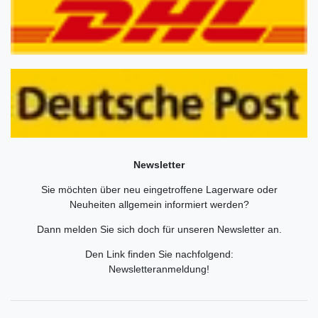
Newsletter
Sie möchten über neu eingetroffene Lagerware oder
Neuheiten allgemein informiert werden?
Dann melden Sie sich doch für unseren Newsletter an.
Den Link finden Sie nachfolgend:
Newsletteranmeldung
!