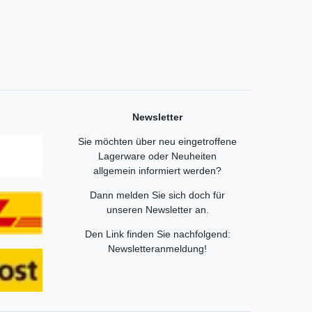
Newsletter
Sie möchten über neu eingetroffene
Lagerware oder Neuheiten
allgemein informiert werden?
Dann melden Sie sich doch für
unseren Newsletter an.
Den Link finden Sie nachfolgend:
Newsletteranmeldung
!