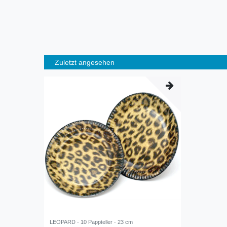
Zuletzt angesehen
LEOPARD - 10 Pappteller - 23 cm