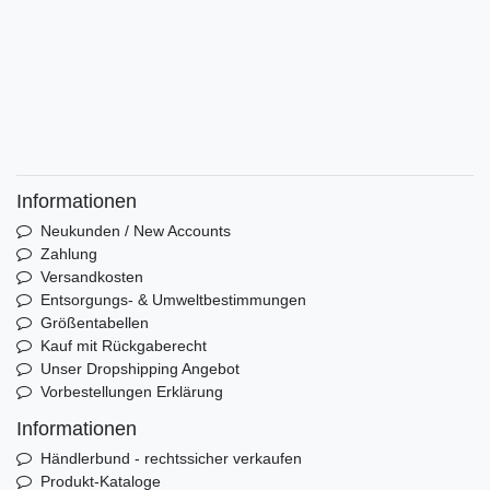
Informationen
Neukunden / New Accounts
Zahlung
Versandkosten
Entsorgungs- & Umweltbestimmungen
Größentabellen
Kauf mit Rückgaberecht
Unser Dropshipping Angebot
Vorbestellungen Erklärung
Informationen
Händlerbund - rechtssicher verkaufen
Produkt-Kataloge