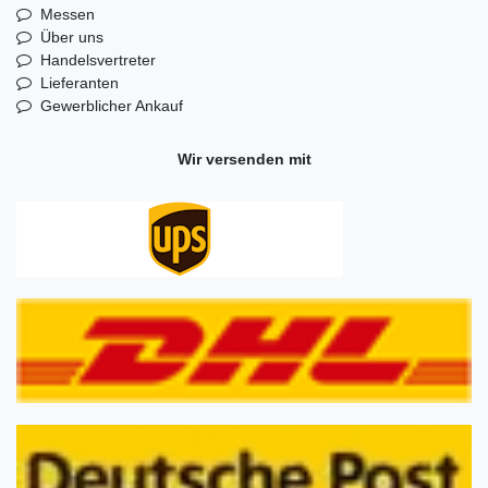
Messen
Über uns
Handelsvertreter
Lieferanten
Gewerblicher Ankauf
Wir versenden mit