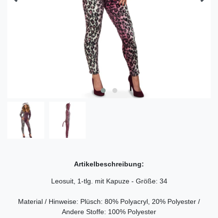
Artikelbeschreibung:
Leosuit, 1-tlg. mit Kapuze - Größe: 34
Material / Hinweise: Plüsch: 80% Polyacryl, 20% Polyester /
Andere Stoffe: 100% Polyester