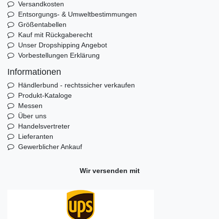
Versandkosten
Entsorgungs- & Umweltbestimmungen
Größentabellen
Kauf mit Rückgaberecht
Unser Dropshipping Angebot
Vorbestellungen Erklärung
Informationen
Händlerbund - rechtssicher verkaufen
Produkt-Kataloge
Messen
Über uns
Handelsvertreter
Lieferanten
Gewerblicher Ankauf
Wir versenden mit