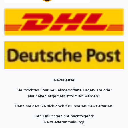
Newsletter
Sie möchten über neu eingetroffene Lagerware oder
Neuheiten allgemein informiert werden?
Dann melden Sie sich doch für unseren Newsletter an.
Den Link finden Sie nachfolgend:
Newsletteranmeldung
!