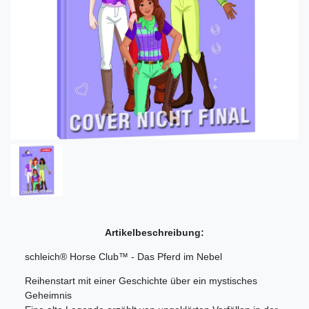
Artikelbeschreibung:
schleich® Horse Club™ - Das Pferd im Nebel
Reihenstart mit einer Geschichte über ein mystisches
Geheimnis