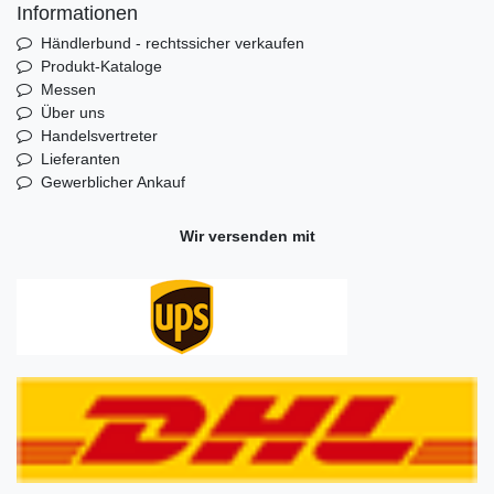
Informationen
Händlerbund - rechtssicher verkaufen
Produkt-Kataloge
Messen
Über uns
Handelsvertreter
Lieferanten
Gewerblicher Ankauf
Wir versenden mit