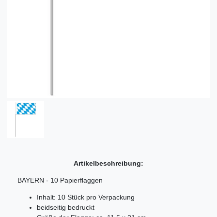
Artikelbeschreibung:
BAYERN - 10 Papierflaggen
Inhalt: 10 Stück pro Verpackung
beidseitig bedruckt