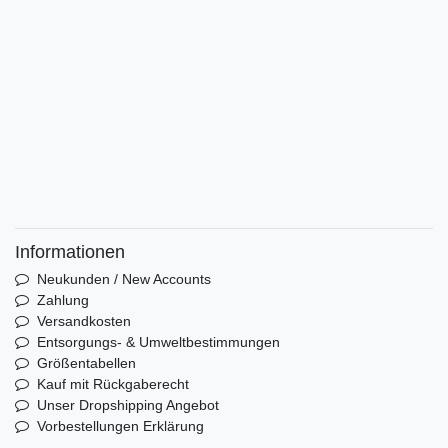
Informationen
Neukunden / New Accounts
Zahlung
Versandkosten
Entsorgungs- & Umweltbestimmungen
Größentabellen
Kauf mit Rückgaberecht
Unser Dropshipping Angebot
Vorbestellungen Erklärung