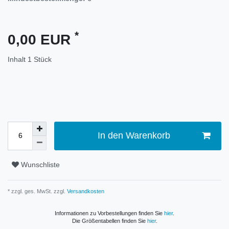
*
0,00 EUR
Inhalt
1
Stück
In den Warenkorb
Wunschliste
* zzgl. ges. MwSt. zzgl.
Versandkosten
Informationen zu Vorbestellungen finden Sie
hier
.
Die Größentabellen finden Sie
hier
.