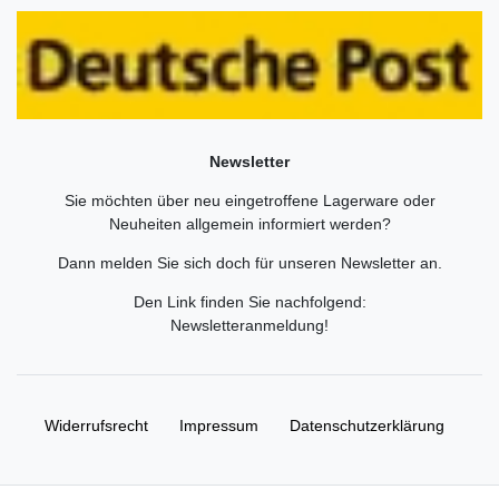
Newsletter
Sie möchten über neu eingetroffene Lagerware oder
Neuheiten allgemein informiert werden?
Dann melden Sie sich doch für unseren Newsletter an.
Den Link finden Sie nachfolgend:
Newsletteranmeldung
!
Widerrufs­recht
Impressum
Daten­schutz­erklärung
AGB
Kontakt