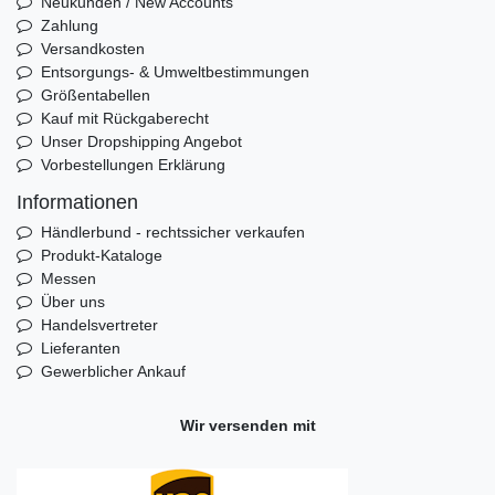
Neukunden / New Accounts
Zahlung
Versandkosten
Entsorgungs- & Umweltbestimmungen
Größentabellen
Kauf mit Rückgaberecht
Unser Dropshipping Angebot
Vorbestellungen Erklärung
Informationen
Händlerbund - rechtssicher verkaufen
Produkt-Kataloge
Messen
Über uns
Handelsvertreter
Lieferanten
Gewerblicher Ankauf
Wir versenden mit