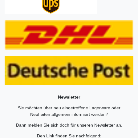
Newsletter
Sie möchten über neu eingetroffene Lagerware oder
Neuheiten allgemein informiert werden?
Dann melden Sie sich doch für unseren Newsletter an.
Den Link finden Sie nachfolgend: