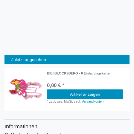
Zuletzt angesehen
BIBI BLOCKSBERG - 6 Einladungskarten
0,00 € *
Artikel anzeigen
*
zzgl. ges. MwSt.
zzgl.
Versandkosten
Informationen