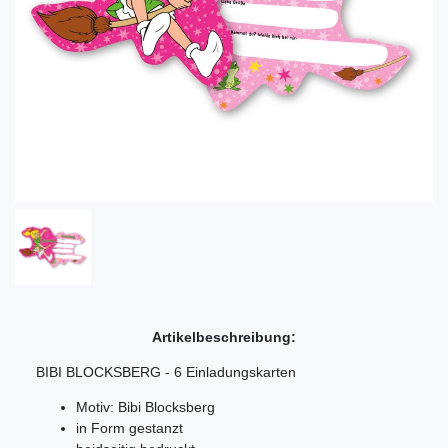
Artikelbeschreibung:
BIBI BLOCKSBERG - 6 Einladungskarten
Motiv: Bibi Blocksberg
in Form gestanzt