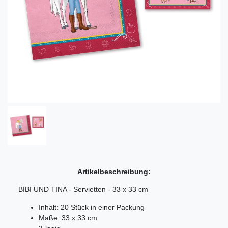
Artikelbeschreibung:
BIBI UND TINA - Servietten - 33 x 33 cm
Inhalt: 20 Stück in einer Packung
Maße: 33 x 33 cm