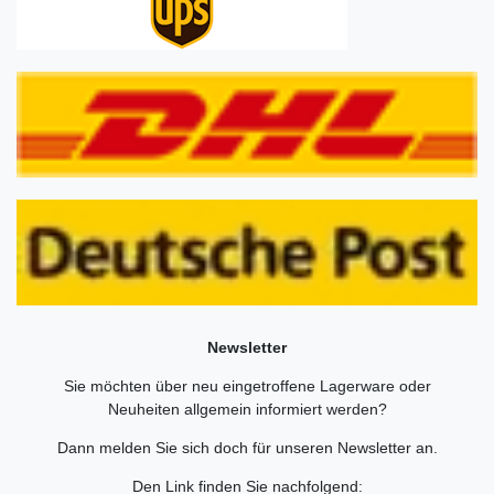
Newsletter
Sie möchten über neu eingetroffene Lagerware oder
Neuheiten allgemein informiert werden?
Dann melden Sie sich doch für unseren Newsletter an.
Den Link finden Sie nachfolgend: