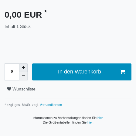
*
0,00 EUR
Inhalt
1
Stück
In den Warenkorb
Wunschliste
* zzgl. ges. MwSt. zzgl.
Versandkosten
Informationen zu Vorbestellungen finden Sie
hier
.
Die Größentabellen finden Sie
hier
.