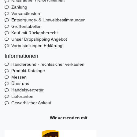
Neukunden / New Accounts
Zahlung
Versandkosten
Entsorgungs- & Umweltbestimmungen
Größentabellen
Kauf mit Rückgaberecht
Unser Dropshipping Angebot
Vorbestellungen Erklärung
Informationen
Händlerbund - rechtssicher verkaufen
Produkt-Kataloge
Messen
Über uns
Handelsvertreter
Lieferanten
Gewerblicher Ankauf
Wir versenden mit