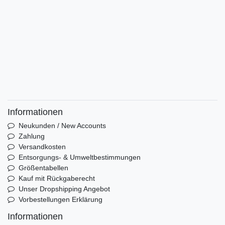
Informationen
Neukunden / New Accounts
Zahlung
Versandkosten
Entsorgungs- & Umweltbestimmungen
Größentabellen
Kauf mit Rückgaberecht
Unser Dropshipping Angebot
Vorbestellungen Erklärung
Informationen