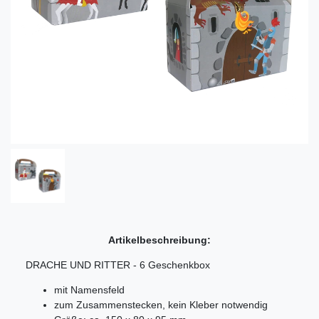
Artikelbeschreibung:
DRACHE UND RITTER - 6 Geschenkbox
mit Namensfeld
zum Zusammenstecken, kein Kleber notwendig