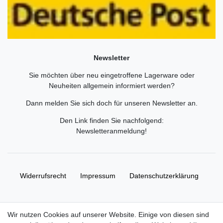
Newsletter
Sie möchten über neu eingetroffene Lagerware oder
Neuheiten allgemein informiert werden?
Dann melden Sie sich doch für unseren Newsletter an.
Den Link finden Sie nachfolgend:
Newsletteranmeldung
!
Widerrufs­recht
Impressum
Daten­schutz­erklärung
AGB
Kontakt
Wir nutzen Cookies auf unserer Website. Einige von diesen sind