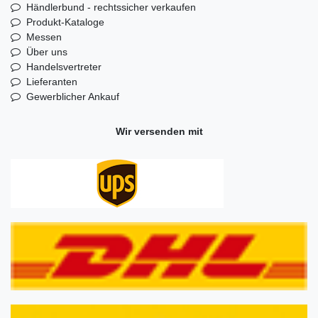
Händlerbund - rechtssicher verkaufen
Produkt-Kataloge
Messen
Über uns
Handelsvertreter
Lieferanten
Gewerblicher Ankauf
Wir versenden mit