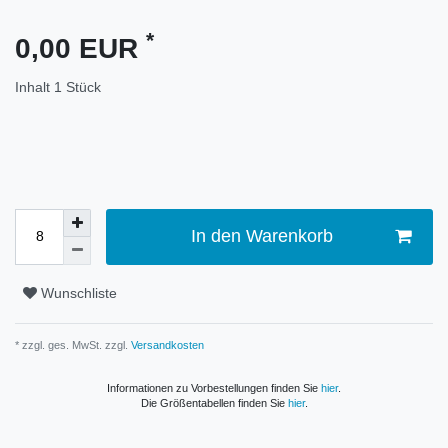
*
0,00 EUR
Inhalt
1
Stück
In den Warenkorb
Wunschliste
* zzgl. ges. MwSt. zzgl.
Versandkosten
Informationen zu Vorbestellungen finden Sie
hier
.
Die Größentabellen finden Sie
hier
.