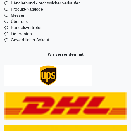
Händlerbund - rechtssicher verkaufen
Produkt-Kataloge
Messen
Über uns
Handelsvertreter
Lieferanten
Gewerblicher Ankauf
Wir versenden mit