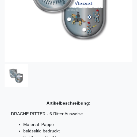
Artikelbeschreibung:
DRACHE RITTER - 6 Ritter Ausweise
Material: Pappe
beidseitig bedruckt