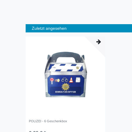
Zuletzt angesehen
POLIZEI - 6 Geschenkbox