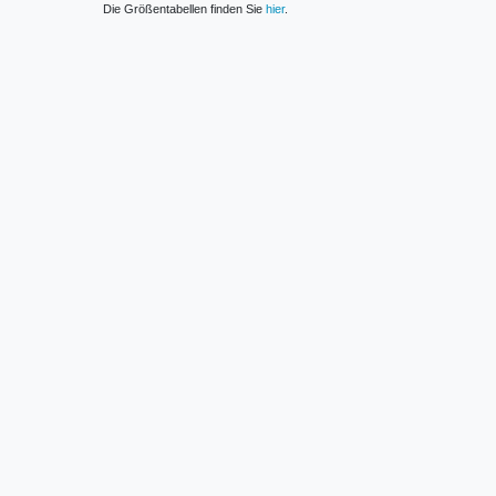
Die Größentabellen finden Sie
hier
.