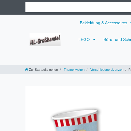
Bekleidung & Accessoires
LEGO
Büro- und Sch
Zur Startseite gehen
Themenwelten
Verschiedene Lizenzen
R