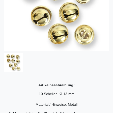
Artikelbeschreibung:
10 Schellen; Ø 13 mm
Material / Hinweise: Metall