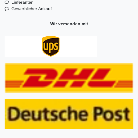
Lieferanten
Gewerblicher Ankauf
Wir versenden mit