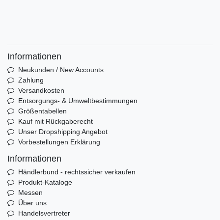
Informationen
Neukunden / New Accounts
Zahlung
Versandkosten
Entsorgungs- & Umweltbestimmungen
Größentabellen
Kauf mit Rückgaberecht
Unser Dropshipping Angebot
Vorbestellungen Erklärung
Informationen
Händlerbund - rechtssicher verkaufen
Produkt-Kataloge
Messen
Über uns
Handelsvertreter