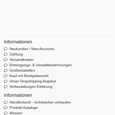
Informationen
Neukunden / New Accounts
Zahlung
Versandkosten
Entsorgungs- & Umweltbestimmungen
Größentabellen
Kauf mit Rückgaberecht
Unser Dropshipping Angebot
Vorbestellungen Erklärung
Informationen
Händlerbund - rechtssicher verkaufen
Produkt-Kataloge
Messen