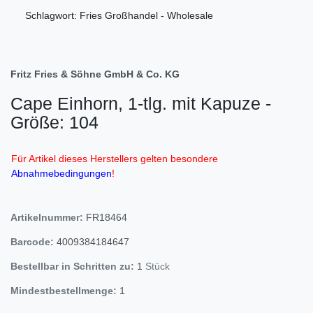
Schlagwort: Fries Großhandel - Wholesale
Fritz Fries & Söhne GmbH & Co. KG
Cape Einhorn, 1-tlg. mit Kapuze -
Größe: 104
Für Artikel dieses Herstellers gelten besondere
Abnahmebedingungen
!
Artikelnummer:
FR18464
Barcode:
4009384184647
Bestellbar in Schritten zu:
1
Stück
Mindestbestellmenge:
1