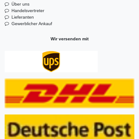
Über uns
Handelsvertreter
Lieferanten
Gewerblicher Ankauf
Wir versenden mit