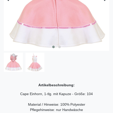
Artikelbeschreibung:
Cape Einhorn, 1-tlg. mit Kapuze - Größe: 104
Material / Hinweise: 100% Polyester
Pflegehinweise: nur Handwäsche