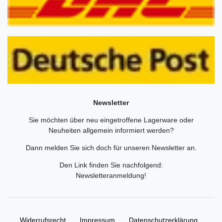
Newsletter
Sie möchten über neu eingetroffene Lagerware oder
Neuheiten allgemein informiert werden?
Dann melden Sie sich doch für unseren Newsletter an.
Den Link finden Sie nachfolgend:
Newsletteranmeldung
!
Widerrufs­recht
Impressum
Daten­schutz­erklärung