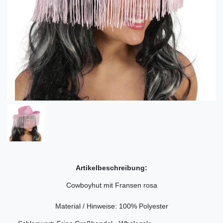
Artikelbeschreibung:
Cowboyhut mit Fransen rosa
Material / Hinweise: 100% Polyester