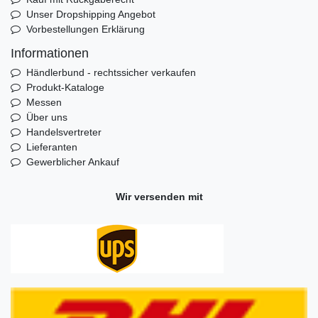
Unser Dropshipping Angebot
Vorbestellungen Erklärung
Informationen
Händlerbund - rechtssicher verkaufen
Produkt-Kataloge
Messen
Über uns
Handelsvertreter
Lieferanten
Gewerblicher Ankauf
Wir versenden mit