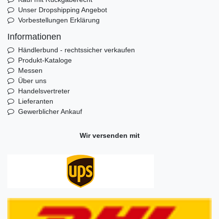
Unser Dropshipping Angebot
Vorbestellungen Erklärung
Informationen
Händlerbund - rechtssicher verkaufen
Produkt-Kataloge
Messen
Über uns
Handelsvertreter
Lieferanten
Gewerblicher Ankauf
Wir versenden mit