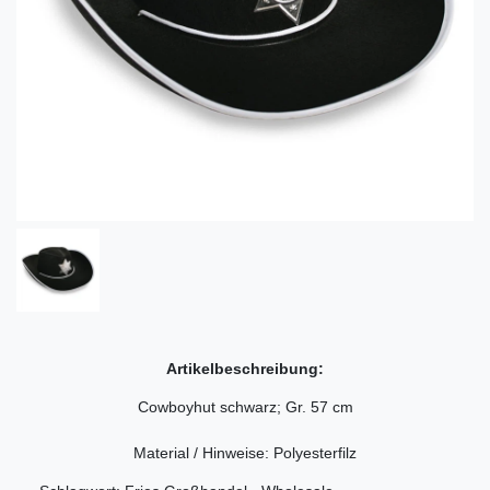
Artikelbeschreibung:
Cowboyhut schwarz; Gr. 57 cm
Material / Hinweise: Polyesterfilz