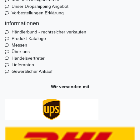
Unser Dropshipping Angebot
Vorbestellungen Erklärung
Informationen
Händlerbund - rechtssicher verkaufen
Produkt-Kataloge
Messen
Über uns
Handelsvertreter
Lieferanten
Gewerblicher Ankauf
Wir versenden mit