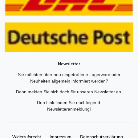
Newsletter
Sie möchten über neu eingetroffene Lagerware oder
Neuheiten allgemein informiert werden?
Dann melden Sie sich doch für unseren Newsletter an.
Den Link finden Sie nachfolgend:
Newsletteranmeldung
!
Widerrufs­recht
Impressum
Daten­schutz­erklärung