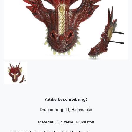
Artikelbeschreibung:
Drache rot-gold, Halbmaske
Material / Hinweise: Kunststoff