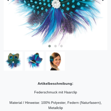
Artikelbeschreibung:
Federschmuck mit Haarclip
Material / Hinweise: 100% Polyester, Federn (Naturfasern),
Metallclip