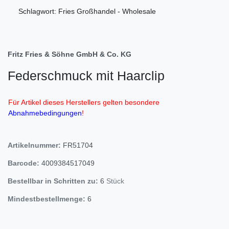
Schlagwort: Fries Großhandel - Wholesale
Fritz Fries & Söhne GmbH & Co. KG
Federschmuck mit Haarclip
Für Artikel dieses Herstellers gelten besondere
Abnahmebedingungen
!
Artikelnummer:
FR51704
Barcode:
4009384517049
Bestellbar in Schritten zu:
6
Stück
Mindestbestellmenge:
6