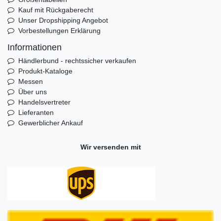
Kauf mit Rückgaberecht
Unser Dropshipping Angebot
Vorbestellungen Erklärung
Informationen
Händlerbund - rechtssicher verkaufen
Produkt-Kataloge
Messen
Über uns
Handelsvertreter
Lieferanten
Gewerblicher Ankauf
Wir versenden mit