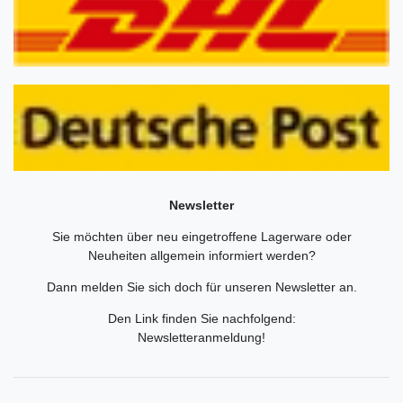
Newsletter
Sie möchten über neu eingetroffene Lagerware oder
Neuheiten allgemein informiert werden?
Dann melden Sie sich doch für unseren Newsletter an.
Den Link finden Sie nachfolgend:
Newsletteranmeldung
!