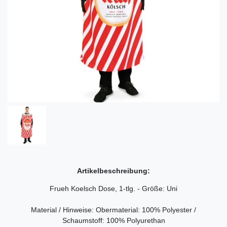
Artikelbeschreibung:
Frueh Koelsch Dose, 1-tlg. - Größe: Uni
Material / Hinweise: Obermaterial: 100% Polyester /
Schaumstoff: 100% Polyurethan