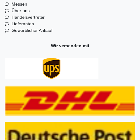
Messen
Über uns
Handelsvertreter
Lieferanten
Gewerblicher Ankauf
Wir versenden mit