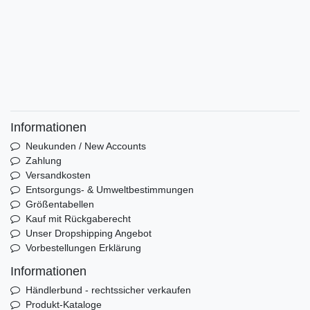
Informationen
Neukunden / New Accounts
Zahlung
Versandkosten
Entsorgungs- & Umweltbestimmungen
Größentabellen
Kauf mit Rückgaberecht
Unser Dropshipping Angebot
Vorbestellungen Erklärung
Informationen
Händlerbund - rechtssicher verkaufen
Produkt-Kataloge