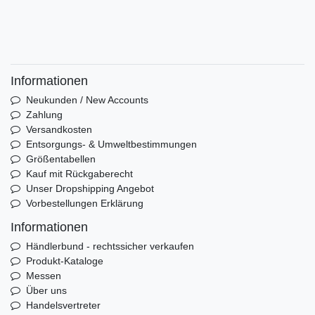
Informationen
Neukunden / New Accounts
Zahlung
Versandkosten
Entsorgungs- & Umweltbestimmungen
Größentabellen
Kauf mit Rückgaberecht
Unser Dropshipping Angebot
Vorbestellungen Erklärung
Informationen
Händlerbund - rechtssicher verkaufen
Produkt-Kataloge
Messen
Über uns
Handelsvertreter