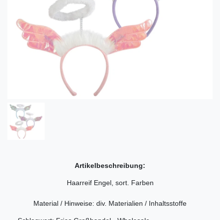
Artikelbeschreibung:
Haarreif Engel, sort. Farben
Material / Hinweise: div. Materialien / Inhaltsstoffe