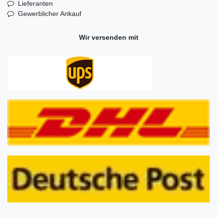
Lieferanten
Gewerblicher Ankauf
Wir versenden mit