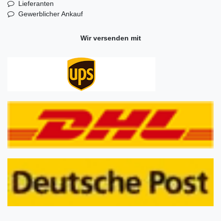
Lieferanten
Gewerblicher Ankauf
Wir versenden mit