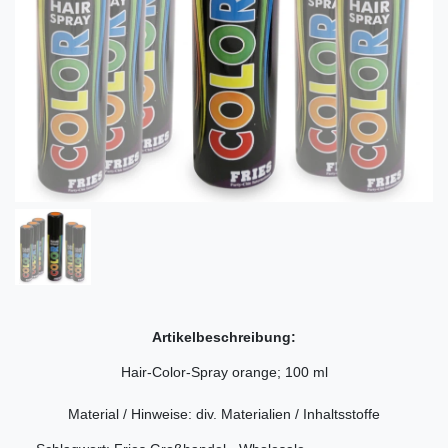
Artikelbeschreibung:
Hair-Color-Spray orange; 100 ml
Material / Hinweise: div. Materialien / Inhaltsstoffe