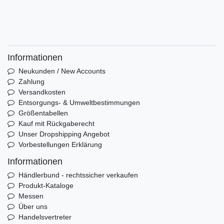
Informationen
Neukunden / New Accounts
Zahlung
Versandkosten
Entsorgungs- & Umweltbestimmungen
Größentabellen
Kauf mit Rückgaberecht
Unser Dropshipping Angebot
Vorbestellungen Erklärung
Informationen
Händlerbund - rechtssicher verkaufen
Produkt-Kataloge
Messen
Über uns
Handelsvertreter