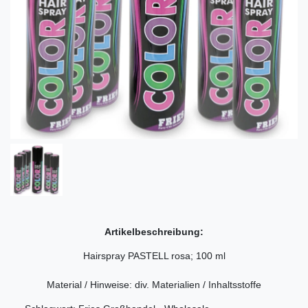
Artikelbeschreibung:
Hairspray PASTELL rosa; 100 ml
Material / Hinweise: div. Materialien / Inhaltsstoffe