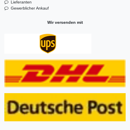
Lieferanten
Gewerblicher Ankauf
Wir versenden mit