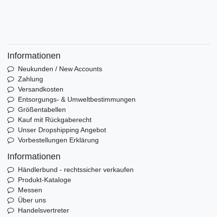
Informationen
Neukunden / New Accounts
Zahlung
Versandkosten
Entsorgungs- & Umweltbestimmungen
Größentabellen
Kauf mit Rückgaberecht
Unser Dropshipping Angebot
Vorbestellungen Erklärung
Informationen
Händlerbund - rechtssicher verkaufen
Produkt-Kataloge
Messen
Über uns
Handelsvertreter