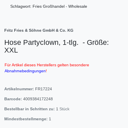
Schlagwort: Fries Großhandel - Wholesale
Fritz Fries & Söhne GmbH & Co. KG
Hose Partyclown, 1-tlg. - Größe:
XXL
Für Artikel dieses Herstellers gelten besondere
Abnahmebedingungen
!
Artikelnummer:
FR17224
Barcode:
4009384172248
Bestellbar in Schritten zu:
1
Stück
Mindestbestellmenge:
1