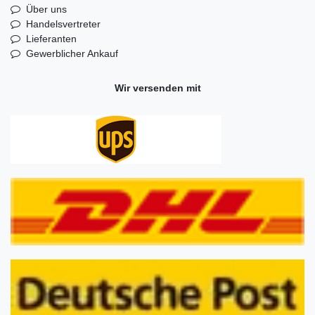
Über uns
Handelsvertreter
Lieferanten
Gewerblicher Ankauf
Wir versenden mit