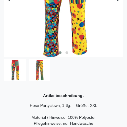
Artikelbeschreibung:
Hose Partyclown, 1-tlg. - Größe: XXL
Material / Hinweise: 100% Polyester
Pflegehinweise: nur Handwäsche