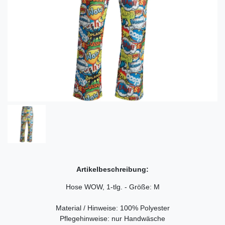
Artikelbeschreibung:
Hose WOW, 1-tlg. - Größe: M
Material / Hinweise: 100% Polyester
Pflegehinweise: nur Handwäsche