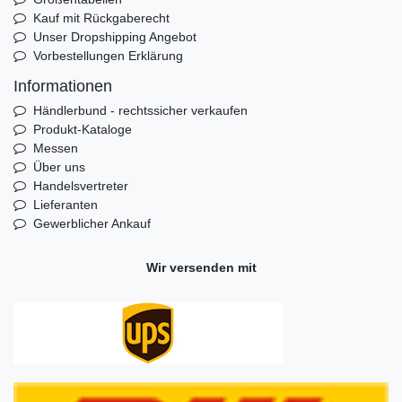
Kauf mit Rückgaberecht
Unser Dropshipping Angebot
Vorbestellungen Erklärung
Informationen
Händlerbund - rechtssicher verkaufen
Produkt-Kataloge
Messen
Über uns
Handelsvertreter
Lieferanten
Gewerblicher Ankauf
Wir versenden mit