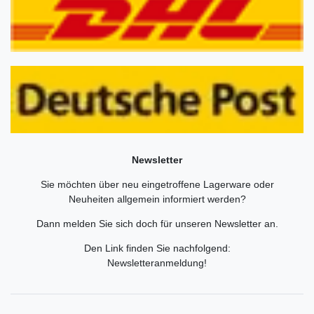
Newsletter
Sie möchten über neu eingetroffene Lagerware oder
Neuheiten allgemein informiert werden?
Dann melden Sie sich doch für unseren Newsletter an.
Den Link finden Sie nachfolgend:
Newsletteranmeldung
!