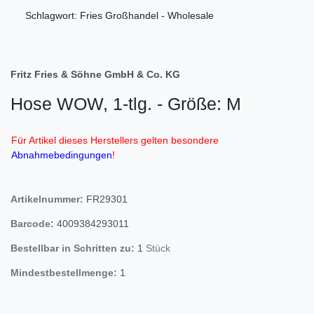
Schlagwort: Fries Großhandel - Wholesale
Fritz Fries & Söhne GmbH & Co. KG
Hose WOW, 1-tlg. - Größe: M
Für Artikel dieses Herstellers gelten besondere
Abnahmebedingungen
!
Artikelnummer:
FR29301
Barcode:
4009384293011
Bestellbar in Schritten zu:
1
Stück
Mindestbestellmenge:
1