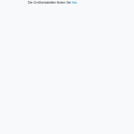
Die Größentabellen finden Sie
hier
.