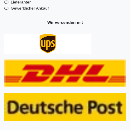
Lieferanten
Gewerblicher Ankauf
Wir versenden mit