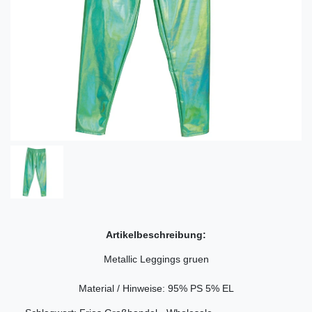
Artikelbeschreibung:
Metallic Leggings gruen
Material / Hinweise: 95% PS 5% EL