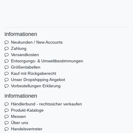
Informationen
Neukunden / New Accounts
Zahlung
Versandkosten
Entsorgungs- & Umweltbestimmungen
Größentabellen
Kauf mit Rückgaberecht
Unser Dropshipping Angebot
Vorbestellungen Erklärung
Informationen
Händlerbund - rechtssicher verkaufen
Produkt-Kataloge
Messen
Über uns
Handelsvertreter