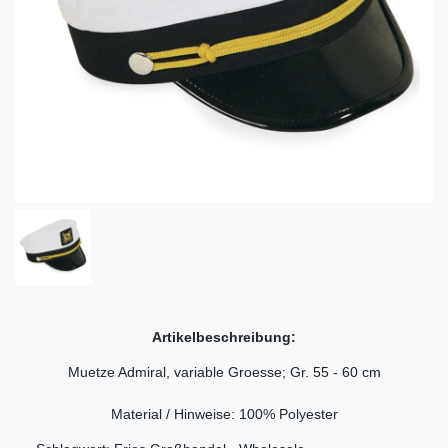
Artikelbeschreibung:
Muetze Admiral, variable Groesse; Gr. 55 - 60 cm
Material / Hinweise: 100% Polyester