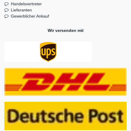
Handelsvertreter
Lieferanten
Gewerblicher Ankauf
Wir versenden mit