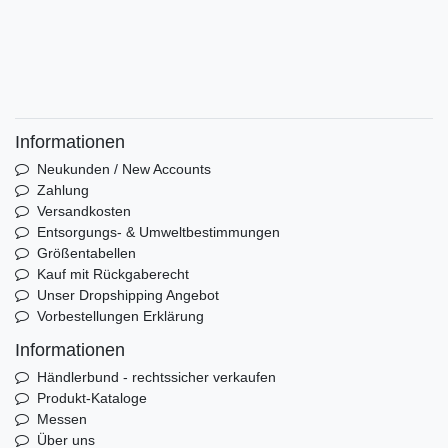
Informationen
Neukunden / New Accounts
Zahlung
Versandkosten
Entsorgungs- & Umweltbestimmungen
Größentabellen
Kauf mit Rückgaberecht
Unser Dropshipping Angebot
Vorbestellungen Erklärung
Informationen
Händlerbund - rechtssicher verkaufen
Produkt-Kataloge
Messen
Über uns