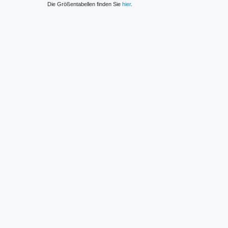
Die Größentabellen finden Sie
hier
.