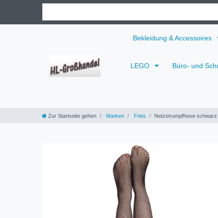
Bekleidung & Accessoires
LEGO
Büro- und Sch
Zur Startseite gehen
Marken
Fries
Netzstrumpfhose schwarz