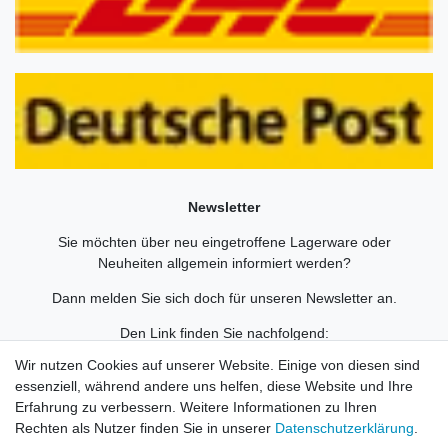
Newsletter
Sie möchten über neu eingetroffene Lagerware oder
Neuheiten allgemein informiert werden?
Dann melden Sie sich doch für unseren Newsletter an.
Den Link finden Sie nachfolgend:
Newsletteranmeldung
!
Wir nutzen Cookies auf unserer Website. Einige von diesen sind
essenziell, während andere uns helfen, diese Website und Ihre
Erfahrung zu verbessern. Weitere Informationen zu Ihren
Rechten als Nutzer finden Sie in unserer
Daten­schutz­erklärung
.
Widerrufs­recht
Impressum
Daten­schutz­erklärung