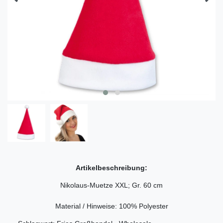
Artikelbeschreibung:
Nikolaus-Muetze XXL; Gr. 60 cm
Material / Hinweise: 100% Polyester