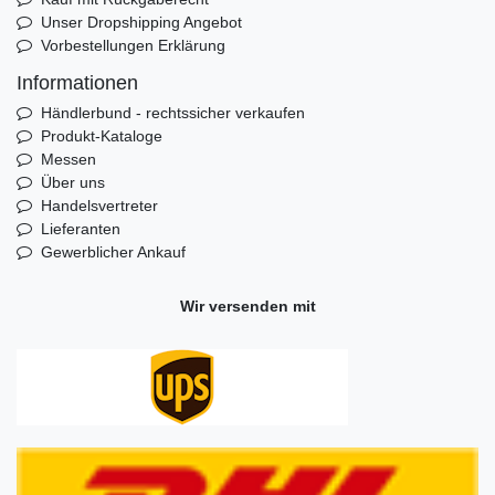
Unser Dropshipping Angebot
Vorbestellungen Erklärung
Informationen
Händlerbund - rechtssicher verkaufen
Produkt-Kataloge
Messen
Über uns
Handelsvertreter
Lieferanten
Gewerblicher Ankauf
Wir versenden mit