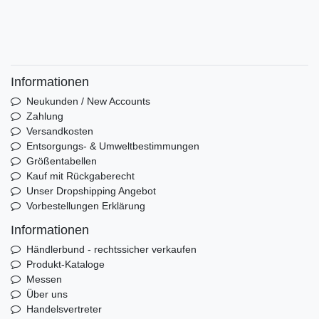
Informationen
Neukunden / New Accounts
Zahlung
Versandkosten
Entsorgungs- & Umweltbestimmungen
Größentabellen
Kauf mit Rückgaberecht
Unser Dropshipping Angebot
Vorbestellungen Erklärung
Informationen
Händlerbund - rechtssicher verkaufen
Produkt-Kataloge
Messen
Über uns
Handelsvertreter