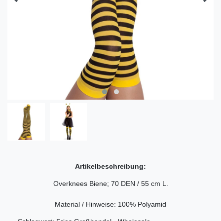
Artikelbeschreibung:
Overknees Biene; 70 DEN / 55 cm L.
Material / Hinweise: 100% Polyamid