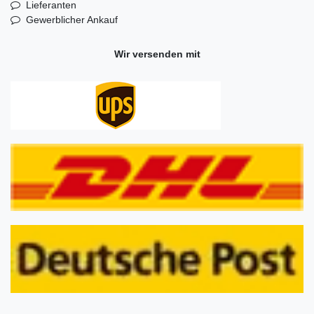
Lieferanten
Gewerblicher Ankauf
Wir versenden mit