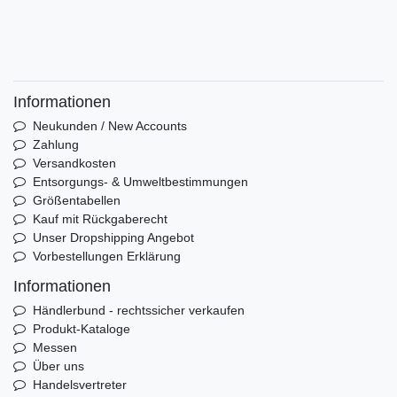
Informationen
Neukunden / New Accounts
Zahlung
Versandkosten
Entsorgungs- & Umweltbestimmungen
Größentabellen
Kauf mit Rückgaberecht
Unser Dropshipping Angebot
Vorbestellungen Erklärung
Informationen
Händlerbund - rechtssicher verkaufen
Produkt-Kataloge
Messen
Über uns
Handelsvertreter