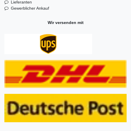
Lieferanten
Gewerblicher Ankauf
Wir versenden mit