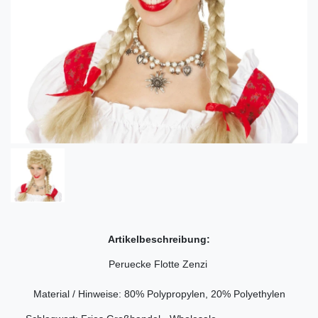
Artikelbeschreibung:
Peruecke Flotte Zenzi
Material / Hinweise: 80% Polypropylen, 20% Polyethylen