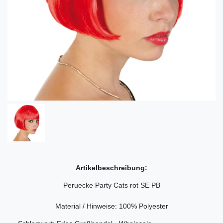
Artikelbeschreibung:
Peruecke Party Cats rot SE PB
Material / Hinweise: 100% Polyester