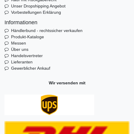
Unser Dropshipping Angebot
Vorbestellungen Erklärung
Informationen
Händlerbund - rechtssicher verkaufen
Produkt-Kataloge
Messen
Über uns
Handelsvertreter
Lieferanten
Gewerblicher Ankauf
Wir versenden mit