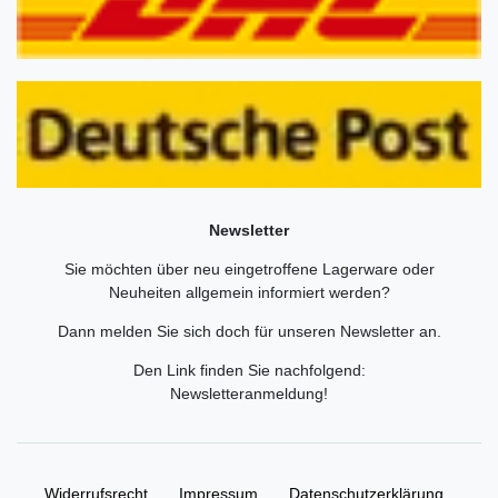
Newsletter
Sie möchten über neu eingetroffene Lagerware oder
Neuheiten allgemein informiert werden?
Dann melden Sie sich doch für unseren Newsletter an.
Den Link finden Sie nachfolgend:
Newsletteranmeldung
!
Widerrufs­recht
Impressum
Daten­schutz­erklärung