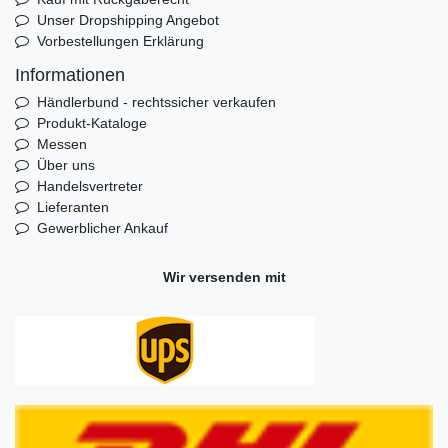
Unser Dropshipping Angebot
Vorbestellungen Erklärung
Informationen
Händlerbund - rechtssicher verkaufen
Produkt-Kataloge
Messen
Über uns
Handelsvertreter
Lieferanten
Gewerblicher Ankauf
Wir versenden mit