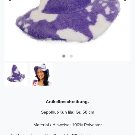
Artikelbeschreibung:
Sepplhut-Kuh lila; Gr. 58 cm
Material / Hinweise: 100% Polyester