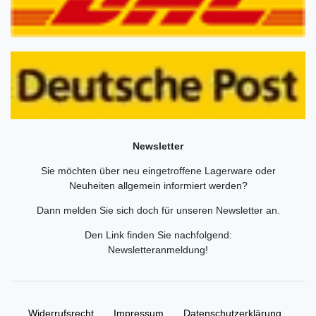
Newsletter
Sie möchten über neu eingetroffene Lagerware oder
Neuheiten allgemein informiert werden?
Dann melden Sie sich doch für unseren Newsletter an.
Den Link finden Sie nachfolgend:
Newsletteranmeldung
!
Widerrufs­recht
Impressum
Daten­schutz­erklärung