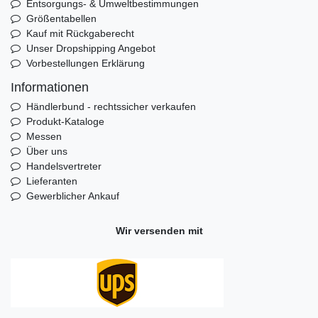
Entsorgungs- & Umweltbestimmungen
Größentabellen
Kauf mit Rückgaberecht
Unser Dropshipping Angebot
Vorbestellungen Erklärung
Informationen
Händlerbund - rechtssicher verkaufen
Produkt-Kataloge
Messen
Über uns
Handelsvertreter
Lieferanten
Gewerblicher Ankauf
Wir versenden mit