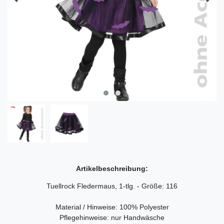
Artikelbeschreibung:
Tuellrock Fledermaus, 1-tlg. - Größe: 116
Material / Hinweise: 100% Polyester
Pflegehinweise: nur Handwäsche