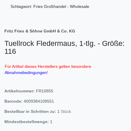
Schlagwort: Fries Großhandel - Wholesale
Fritz Fries & Söhne GmbH & Co. KG
Tuellrock Fledermaus, 1-tlg. - Größe:
116
Für Artikel dieses Herstellers gelten besondere
Abnahmebedingungen
!
Artikelnummer:
FR10855
Barcode:
4009384108551
Bestellbar in Schritten zu:
1
Stück
Mindestbestellmenge:
1