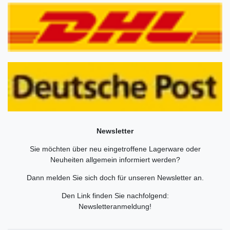
Newsletter
Sie möchten über neu eingetroffene Lagerware oder
Neuheiten allgemein informiert werden?
Dann melden Sie sich doch für unseren Newsletter an.
Den Link finden Sie nachfolgend:
Newsletteranmeldung
!