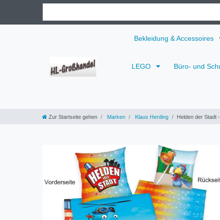
Bekleidung & Accessoires
LEGO
Büro- und Sch
Zur Startseite gehen
Marken
Klaus Herding
Helden der Stadt 