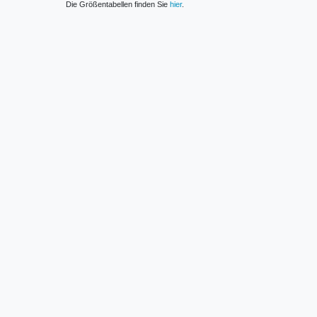
Die Größentabellen finden Sie
hier
.