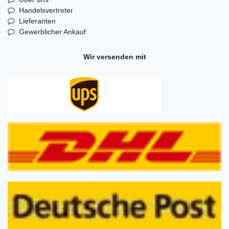
Handelsvertreter
Lieferanten
Gewerblicher Ankauf
Wir versenden mit