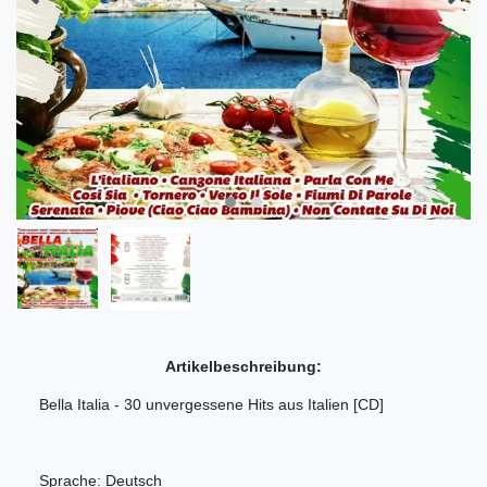
Artikelbeschreibung:
Bella Italia - 30 unvergessene Hits aus Italien [CD]
Sprache: Deutsch