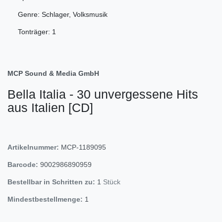
Genre: Schlager, Volksmusik
Tonträger: 1
MCP Sound & Media GmbH
Bella Italia - 30 unvergessene Hits
aus Italien [CD]
Artikelnummer:
MCP-1189095
Barcode:
9002986890959
Bestellbar in Schritten zu:
1
Stück
Mindestbestellmenge:
1