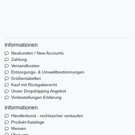
Informationen
Neukunden / New Accounts
Zahlung
Versandkosten
Entsorgungs- & Umweltbestimmungen
Größentabellen
Kauf mit Rückgaberecht
Unser Dropshipping Angebot
Vorbestellungen Erklärung
Informationen
Händlerbund - rechtssicher verkaufen
Produkt-Kataloge
Messen
Über uns