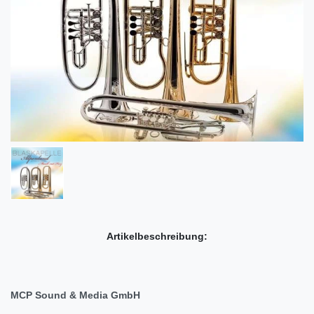
Artikelbeschreibung:
MCP Sound & Media GmbH