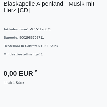
Blaskapelle Alpenland - Musik mit
Herz [CD]
Artikelnummer:
MCP-1170871
Barcode:
9002986708711
Bestellbar in Schritten zu:
1
Stück
Mindestbestellmenge:
1
*
0,00 EUR
Inhalt
1
Stück