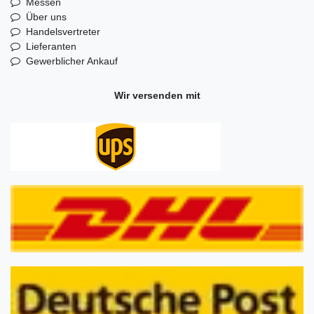
Messen
Über uns
Handelsvertreter
Lieferanten
Gewerblicher Ankauf
Wir versenden mit