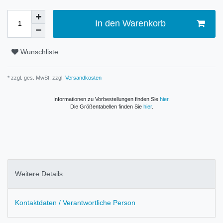
In den Warenkorb
Wunschliste
* zzgl. ges. MwSt. zzgl.
Versandkosten
Informationen zu Vorbestellungen finden Sie
hier
.
Die Größentabellen finden Sie
hier
.
Weitere Details
Kontaktdaten / Verantwortliche Person